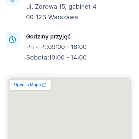
ul. Zdrowa 15, gabinet 4
00-123 Warszawa
Godziny przyjęć
Pn - Pt:
09:00 - 18:00
Sobota:
10:00 - 14:00