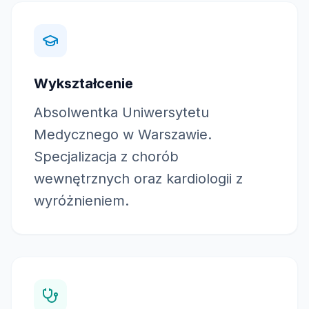
Wykształcenie
Absolwentka Uniwersytetu
Medycznego w Warszawie.
Specjalizacja z chorób
wewnętrznych oraz kardiologii z
wyróżnieniem.