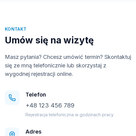
KONTAKT
Umów się na wizytę
Masz pytania? Chcesz umówić termin? Skontaktuj
się ze mną telefonicznie lub skorzystaj z
wygodnej rejestracji online.
Telefon
+48 123 456 789
Rejestracja telefoniczna w godzinach pracy
Adres