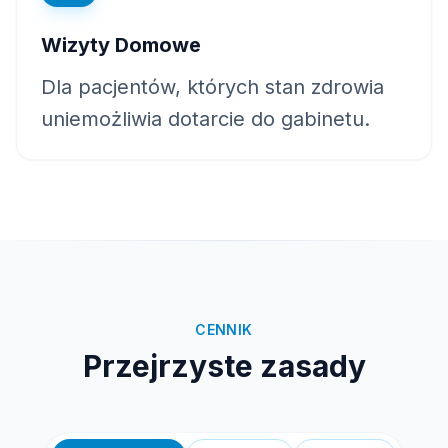
Wizyty Domowe
Dla pacjentów, których stan zdrowia
uniemożliwia dotarcie do gabinetu.
CENNIK
Przejrzyste zasady