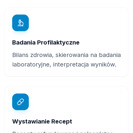
Badania Profilaktyczne
Bilans zdrowia, skierowania na badania
laboratoryjne, interpretacja wyników.
Wystawianie Recept