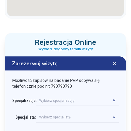
Rejestracja Online
Wybierz dogodny termin wizyty