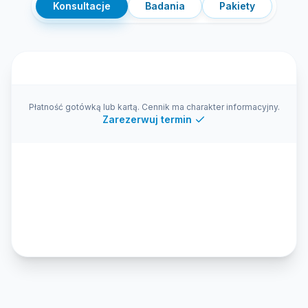
Konsultacje
Badania
Pakiety
Płatność gotówką lub kartą. Cennik ma charakter informacyjny.
Zarezerwuj termin