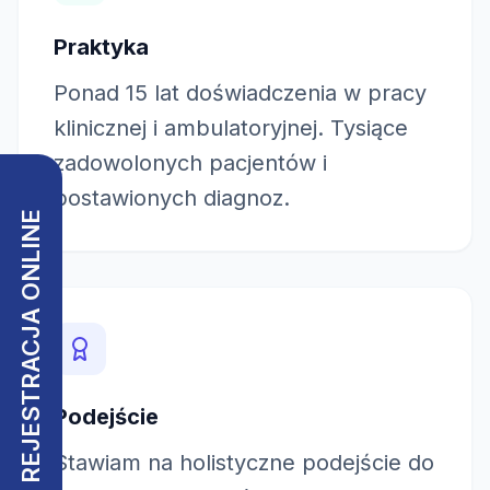
Praktyka
Ponad 15 lat doświadczenia w pracy
klinicznej i ambulatoryjnej. Tysiące
zadowolonych pacjentów i
postawionych diagnoz.
REJESTRACJA ONLINE
Podejście
Stawiam na holistyczne podejście do