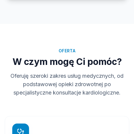
OFERTA
W czym mogę Ci pomóc?
Oferuję szeroki zakres usług medycznych, od
podstawowej opieki zdrowotnej po
specjalistyczne konsultacje kardiologiczne.