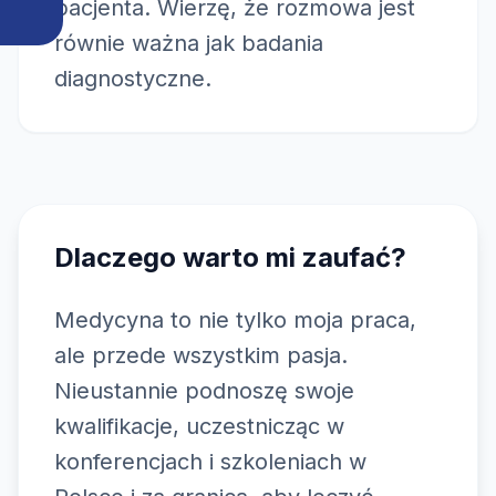
pacjenta. Wierzę, że rozmowa jest
równie ważna jak badania
diagnostyczne.
Dlaczego warto mi zaufać?
Medycyna to nie tylko moja praca,
ale przede wszystkim pasja.
Nieustannie podnoszę swoje
kwalifikacje, uczestnicząc w
konferencjach i szkoleniach w