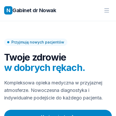
N
Gabinet dr Nowak
Przyjmuję nowych pacjentów
Twoje zdrowie
w dobrych rękach.
Kompleksowa opieka medyczna w przyjaznej
atmosferze. Nowoczesna diagnostyka i
indywidualne podejście do każdego pacjenta.