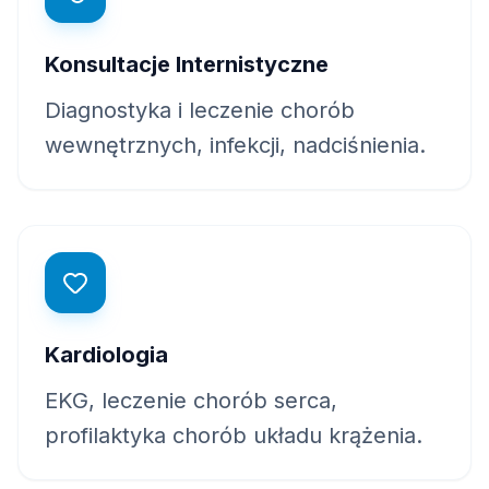
Konsultacje Internistyczne
Diagnostyka i leczenie chorób
wewnętrznych, infekcji, nadciśnienia.
Kardiologia
EKG, leczenie chorób serca,
profilaktyka chorób układu krążenia.