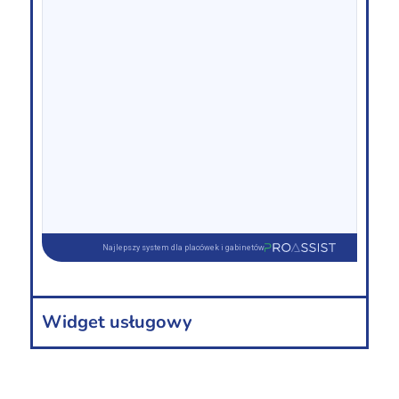
Widget usługowy