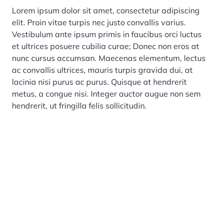
Lorem ipsum dolor sit amet, consectetur adipiscing
elit. Proin vitae turpis nec justo convallis varius.
Vestibulum ante ipsum primis in faucibus orci luctus
et ultrices posuere cubilia curae; Donec non eros at
nunc cursus accumsan. Maecenas elementum, lectus
ac convallis ultrices, mauris turpis gravida dui, at
lacinia nisi purus ac purus. Quisque at hendrerit
metus, a congue nisi. Integer auctor augue non sem
hendrerit, ut fringilla felis sollicitudin.