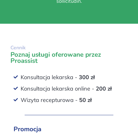
sollicitudin.
Cennik
Poznaj usługi oferowane przez
Proassist
Konsultacja lekarska -
300 zł
Konsultacja lekarska online -
200 zł
Wizyta recepturowa -
50 zł
Promocja