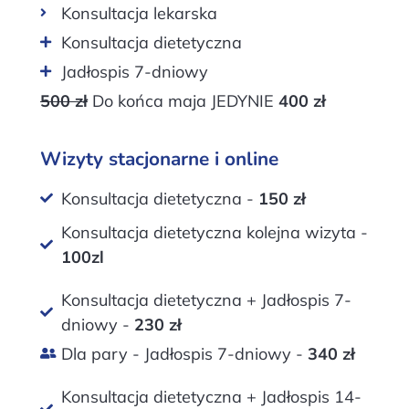
Konsultacja lekarska
Konsultacja dietetyczna
Jadłospis 7-dniowy
500 zł
Do końca maja JEDYNIE
400 zł
Wizyty stacjonarne i online
Konsultacja dietetyczna -
150 zł
Konsultacja dietetyczna kolejna wizyta -
100zl
Konsultacja dietetyczna + Jadłospis 7-
dniowy -
230 zł
Dla pary - Jadłospis 7-dniowy -
340 zł
Konsultacja dietetyczna + Jadłospis 14-