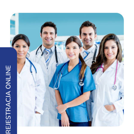
REJESTRACJA ONLINE