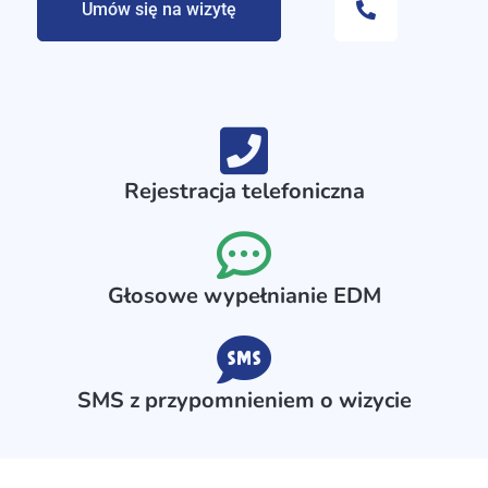
Umów się na wizytę
Rejestracja telefoniczna
Głosowe wypełnianie EDM
SMS z przypomnieniem o wizycie