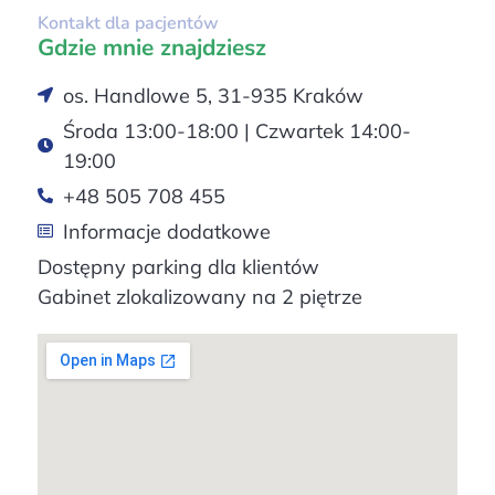
Kontakt dla pacjentów
Gdzie mnie znajdziesz
os. Handlowe 5, 31-935 Kraków
Środa 13:00-18:00 | Czwartek 14:00-
19:00
+48 505 708 455
Informacje dodatkowe
Dostępny parking dla klientów
Gabinet zlokalizowany na 2 piętrze