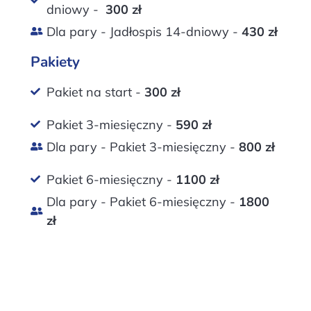
dniowy -
300 zł
Dla pary - Jadłospis 14-dniowy -
430 zł
Pakiety
Pakiet na start -
300 zł
Pakiet 3-miesięczny -
590 zł
Dla pary - Pakiet 3-miesięczny -
800 zł
Pakiet 6-miesięczny -
1100 zł
Dla pary - Pakiet 6-miesięczny -
1800
zł