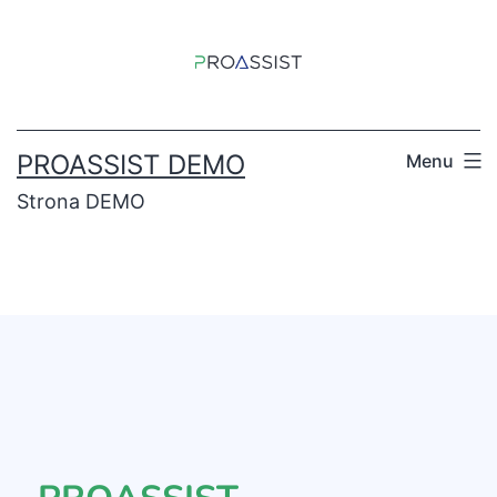
PROASSIST DEMO
Menu
Strona DEMO