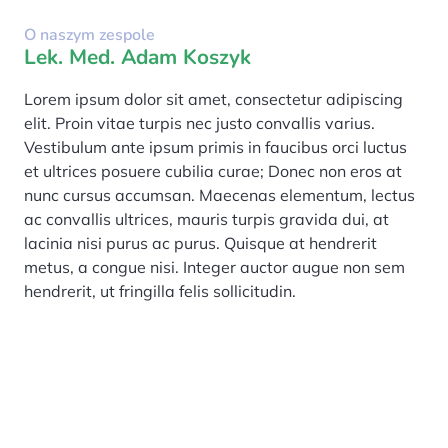
O naszym zespole
Lek. Med. Adam Koszyk
Lorem ipsum dolor sit amet, consectetur adipiscing
elit. Proin vitae turpis nec justo convallis varius.
Vestibulum ante ipsum primis in faucibus orci luctus
et ultrices posuere cubilia curae; Donec non eros at
nunc cursus accumsan. Maecenas elementum, lectus
ac convallis ultrices, mauris turpis gravida dui, at
lacinia nisi purus ac purus. Quisque at hendrerit
metus, a congue nisi. Integer auctor augue non sem
hendrerit, ut fringilla felis sollicitudin.