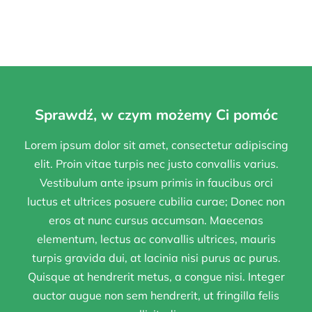
Sprawdź, w czym możemy Ci pomóc
Lorem ipsum dolor sit amet, consectetur adipiscing
elit. Proin vitae turpis nec justo convallis varius.
Vestibulum ante ipsum primis in faucibus orci
luctus et ultrices posuere cubilia curae; Donec non
eros at nunc cursus accumsan. Maecenas
elementum, lectus ac convallis ultrices, mauris
turpis gravida dui, at lacinia nisi purus ac purus.
Quisque at hendrerit metus, a congue nisi. Integer
auctor augue non sem hendrerit, ut fringilla felis