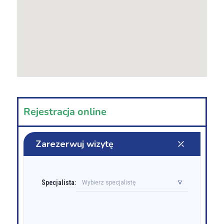
Rejestracja online