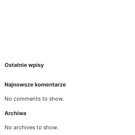
Ostatnie wpisy
Najnowsze komentarze
No comments to show.
Archiwa
No archives to show.